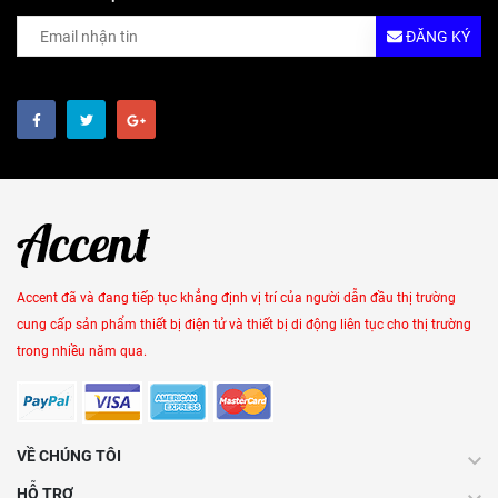
ĐĂNG KÝ
Accent đã và đang tiếp tục khẳng định vị trí của người dẫn đầu thị trường
cung cấp sản phẩm thiết bị điện tử và thiết bị di động liên tục cho thị trường
trong nhiều năm qua.
VỀ CHÚNG TÔI
HỖ TRỢ