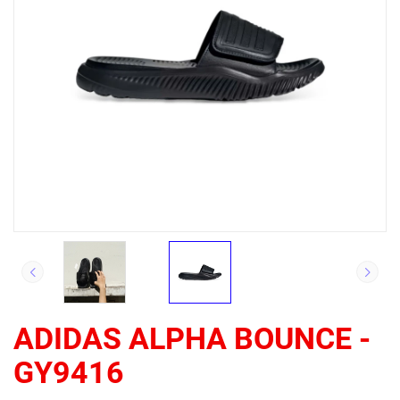
ADIDAS ALPHA BOUNCE -
GY9416