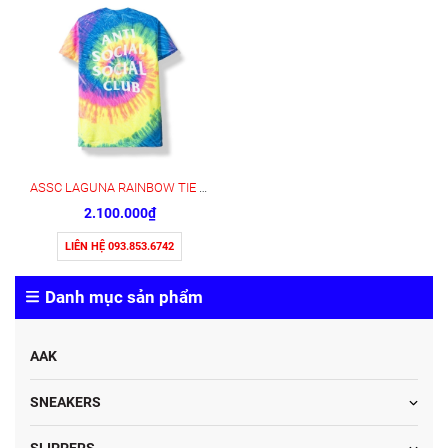
ASSC LAGUNA RAINBOW TIE DYE TEE
2.100.000₫
LIÊN HỆ 093.853.6742
Danh mục sản phẩm
AAK
SNEAKERS