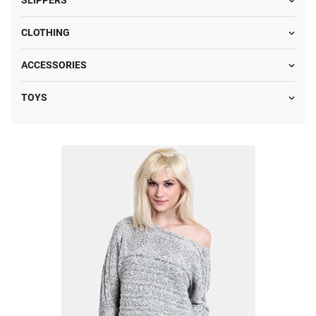
SLIPPERS
CLOTHING
ACCESSORIES
TOYS