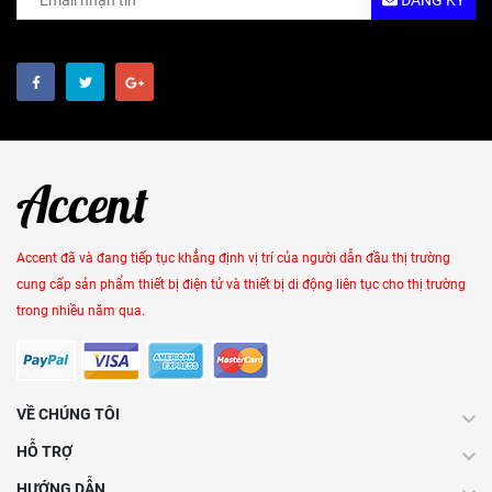
ĐĂNG KÝ
Accent đã và đang tiếp tục khẳng định vị trí của người dẫn đầu thị trường
cung cấp sản phẩm thiết bị điện tử và thiết bị di động liên tục cho thị trường
trong nhiều năm qua.
VỀ CHÚNG TÔI
HỖ TRỢ
HƯỚNG DẪN