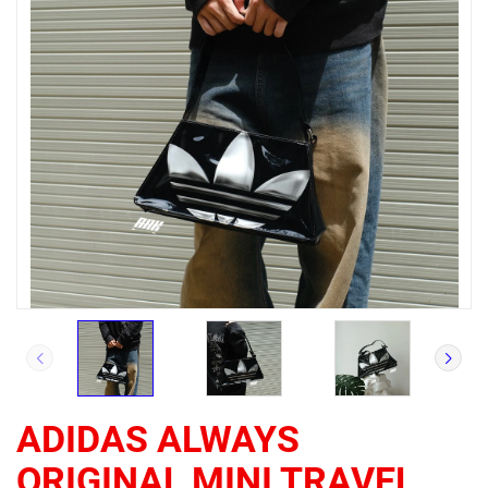
ADIDAS ALWAYS
ORIGINAL MINI TRAVEL