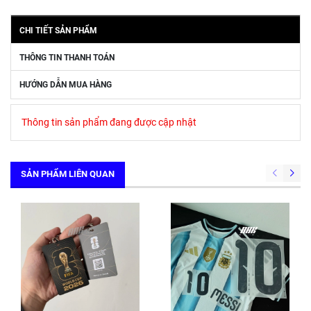
CHI TIẾT SẢN PHẨM
THÔNG TIN THANH TOÁN
HƯỚNG DẪN MUA HÀNG
Thông tin sản phẩm đang được cập nhật
SẢN PHẨM LIÊN QUAN