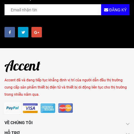
ĐĂNG KÝ
Accent đã và đang tiếp tục khẳng định vị trí của người dẫn đầu thị trường
cung cấp sản phẩm thiết bị điện tử và thiết bị di động liên tục cho thị trường
trong nhiều năm qua.
VỀ CHÚNG TÔI
HỖ TRỢ