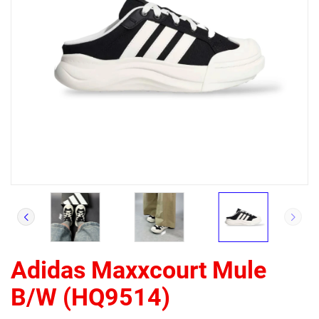
Adidas Maxxcourt Mule
B/W (HQ9514)