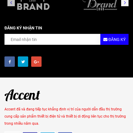
ĐĂNG KÝ NHẬN TIN
ĐĂNG KÝ
Accent đã và đang tiếp tục khẳng định vị trí của người dẫn đầu thị trường
cung cấp sản phẩm thiết bị điện tử và thiết bị di động liên tục cho thị trường
trong nhiều năm qua.