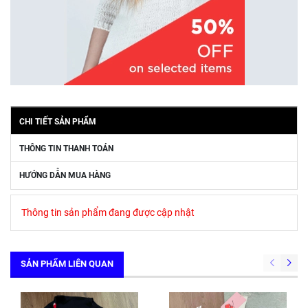
CHI TIẾT SẢN PHẨM
THÔNG TIN THANH TOÁN
HƯỚNG DẪN MUA HÀNG
Thông tin sản phẩm đang được cập nhật
SẢN PHẨM LIÊN QUAN