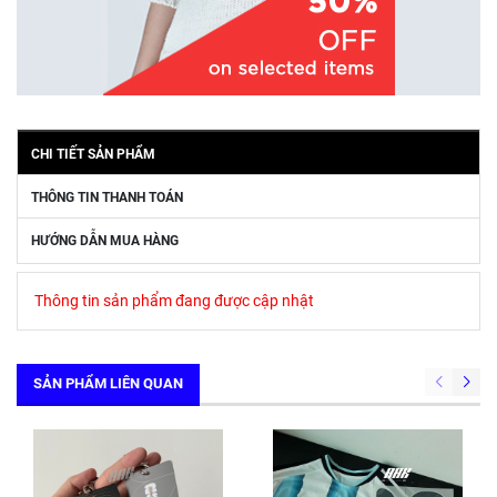
CHI TIẾT SẢN PHẨM
THÔNG TIN THANH TOÁN
HƯỚNG DẪN MUA HÀNG
Thông tin sản phẩm đang được cập nhật
SẢN PHẨM LIÊN QUAN