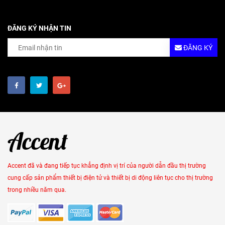
ĐĂNG KÝ NHẬN TIN
ĐĂNG KÝ
Accent đã và đang tiếp tục khẳng định vị trí của người dẫn đầu thị trường
cung cấp sản phẩm thiết bị điện tử và thiết bị di động liên tục cho thị trường
trong nhiều năm qua.