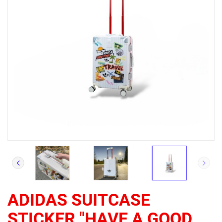
ADIDAS SUITCASE
STICKER "HAVE A GOOD