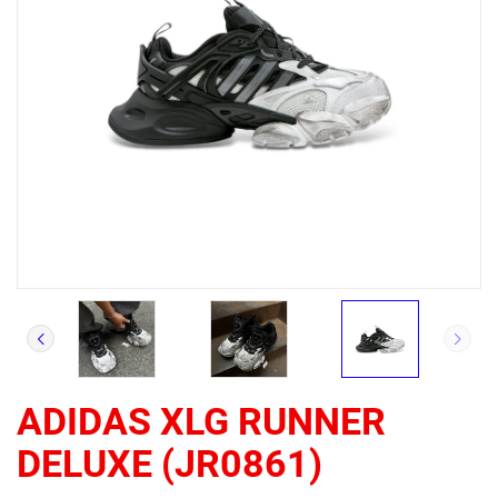
ADIDAS XLG RUNNER
DELUXE (JR0861)