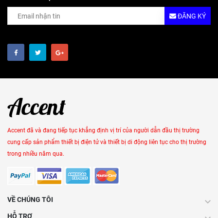
ĐĂNG KÝ
Accent đã và đang tiếp tục khẳng định vị trí của người dẫn đầu thị trường
cung cấp sản phẩm thiết bị điện tử và thiết bị di động liên tục cho thị trường
trong nhiều năm qua.
VỀ CHÚNG TÔI
HỖ TRỢ