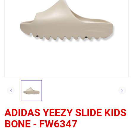
ADIDAS YEEZY SLIDE KIDS
BONE - FW6347