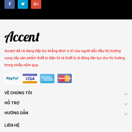
Accent đã và đang tiếp tục khẳng định vị trí của người dẫn đầu thị trường
cung cấp sản phẩm thiết bị điện tử và thiết bị di động liên tục cho thị trường
trong nhiều năm qua.
VỀ CHÚNG TÔI
HỖ TRỢ
HƯỚNG DẪN
LIÊN HỆ