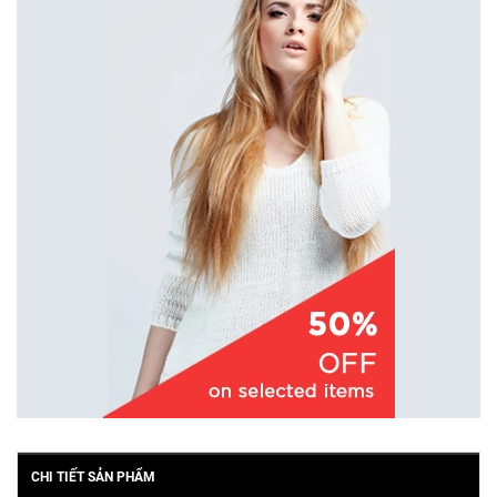
CHI TIẾT SẢN PHẨM