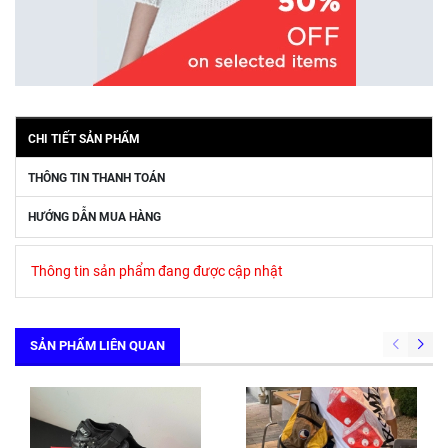
CHI TIẾT SẢN PHẨM
THÔNG TIN THANH TOÁN
HƯỚNG DẪN MUA HÀNG
Thông tin sản phẩm đang được cập nhật
SẢN PHẨM LIÊN QUAN