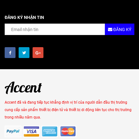
ĐĂNG KÝ NHẬN TIN
ĐĂNG KÝ
Accent đã và đang tiếp tục khẳng định vị trí của người dẫn đầu thị trường
cung cấp sản phẩm thiết bị điện tử và thiết bị di động liên tục cho thị trường
trong nhiều năm qua.