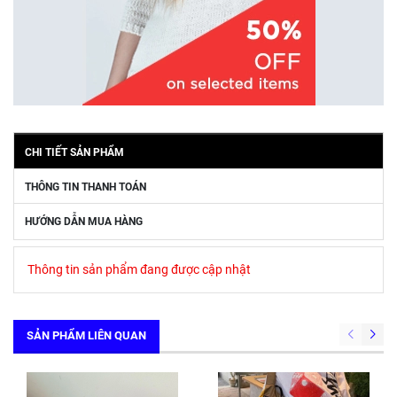
CHI TIẾT SẢN PHẨM
THÔNG TIN THANH TOÁN
HƯỚNG DẪN MUA HÀNG
Thông tin sản phẩm đang được cập nhật
SẢN PHẨM LIÊN QUAN