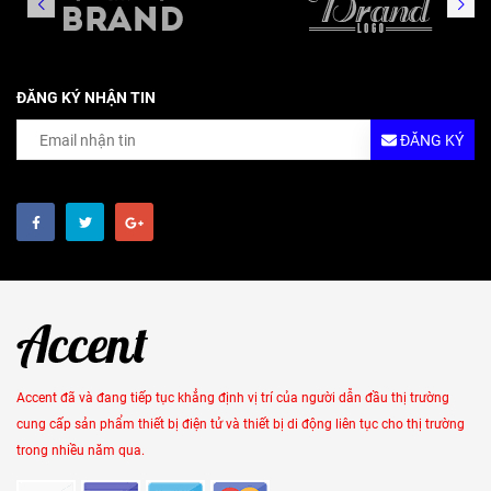
ĐĂNG KÝ NHẬN TIN
ĐĂNG KÝ
Accent đã và đang tiếp tục khẳng định vị trí của người dẫn đầu thị trường
cung cấp sản phẩm thiết bị điện tử và thiết bị di động liên tục cho thị trường
trong nhiều năm qua.