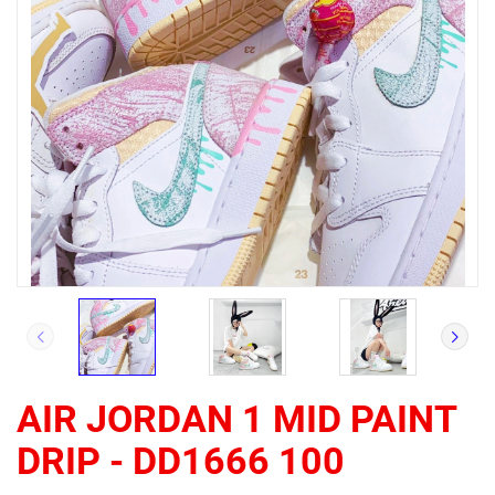
AIR JORDAN 1 MID PAINT
DRIP - DD1666 100