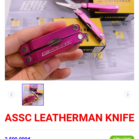
ASSC LEATHERMAN KNIFE