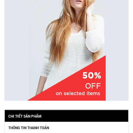
CHI TIẾT SẢN PHẨM
THÔNG TIN THANH TOÁN