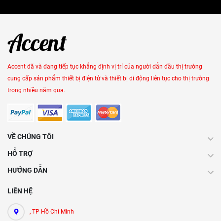
Accent đã và đang tiếp tục khẳng định vị trí của người dẫn đầu thị trường
cung cấp sản phẩm thiết bị điện tử và thiết bị di động liên tục cho thị trường
trong nhiều năm qua.
VỀ CHÚNG TÔI
HỖ TRỢ
HƯỚNG DẪN
LIÊN HỆ
, TP Hồ Chí Minh