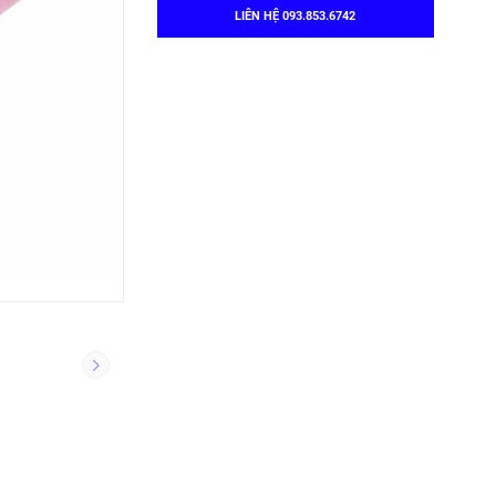
LIÊN HỆ 093.853.6742