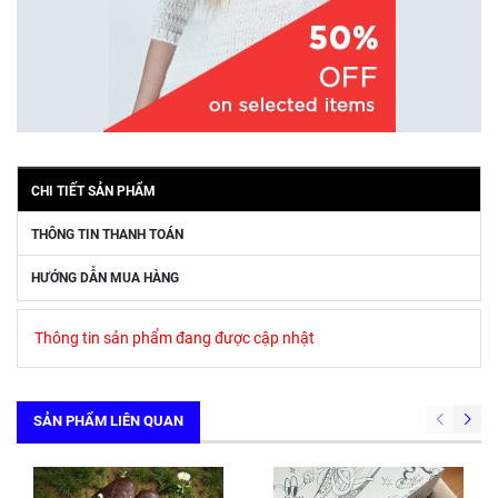
CHI TIẾT SẢN PHẨM
THÔNG TIN THANH TOÁN
HƯỚNG DẪN MUA HÀNG
Thông tin sản phẩm đang được cập nhật
SẢN PHẨM LIÊN QUAN