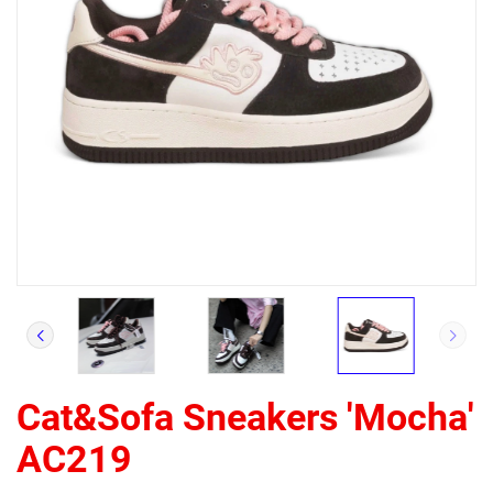
Cat&Sofa Sneakers 'Mocha'
AC219