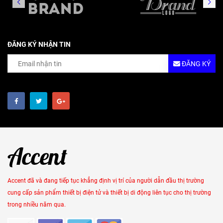
ĐĂNG KÝ NHẬN TIN
ĐĂNG KÝ
Accent đã và đang tiếp tục khẳng định vị trí của người dẫn đầu thị trường
cung cấp sản phẩm thiết bị điện tử và thiết bị di động liên tục cho thị trường
trong nhiều năm qua.