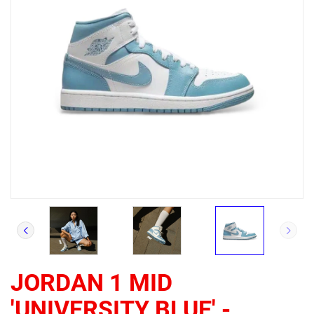
JORDAN 1 MID
'UNIVERSITY BLUE' -