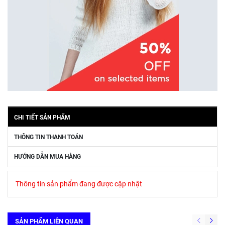
CHI TIẾT SẢN PHẨM
THÔNG TIN THANH TOÁN
HƯỚNG DẪN MUA HÀNG
Thông tin sản phẩm đang được cập nhật
SẢN PHẨM LIÊN QUAN