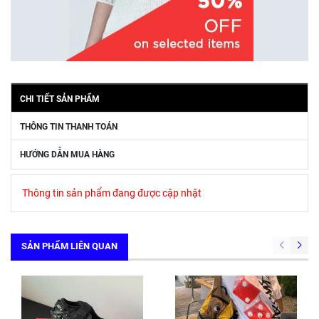
CHI TIẾT SẢN PHẨM
THÔNG TIN THANH TOÁN
HƯỚNG DẪN MUA HÀNG
Thông tin sản phẩm đang được cập nhật
SẢN PHẨM LIÊN QUAN