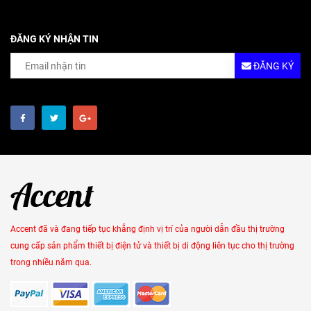
ĐĂNG KÝ NHẬN TIN
ĐĂNG KÝ
Accent đã và đang tiếp tục khẳng định vị trí của người dẫn đầu thị trường
cung cấp sản phẩm thiết bị điện tử và thiết bị di động liên tục cho thị trường
trong nhiều năm qua.