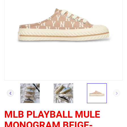
MLB PLAYBALL MULE
MONOGRAM BEIGE-