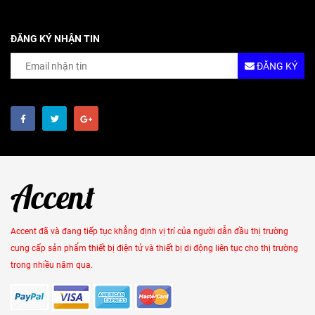
ĐĂNG KÝ NHẬN TIN
ĐĂNG KÝ
Accent đã và đang tiếp tục khẳng định vị trí của người dẫn đầu thị trường
cung cấp sản phẩm thiết bị điện tử và thiết bị di động liên tục cho thị trường
trong nhiều năm qua.