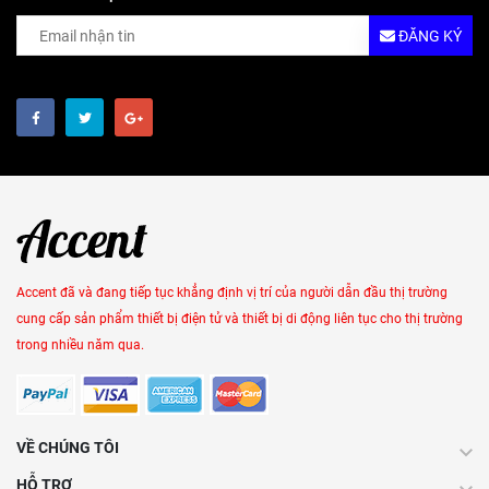
ĐĂNG KÝ
Accent đã và đang tiếp tục khẳng định vị trí của người dẫn đầu thị trường
cung cấp sản phẩm thiết bị điện tử và thiết bị di động liên tục cho thị trường
trong nhiều năm qua.
VỀ CHÚNG TÔI
HỖ TRỢ