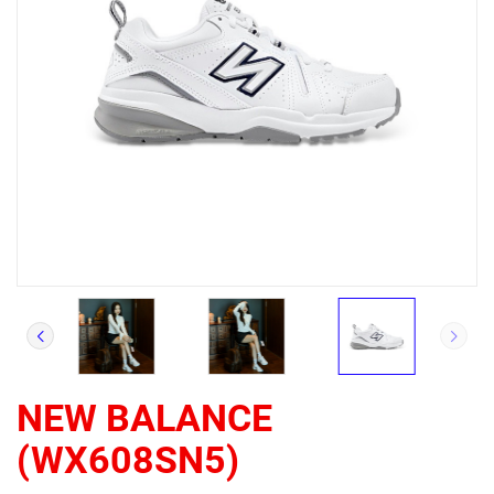
NEW BALANCE
(WX608SN5)