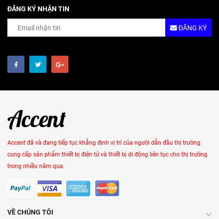
ĐĂNG KÝ NHẬN TIN
ĐĂNG KÝ
Accent đã và đang tiếp tục khẳng định vị trí của người dẫn đầu thị trường
cung cấp sản phẩm thiết bị điện tử và thiết bị di động liên tục cho thị trường
trong nhiều năm qua.
VỀ CHÚNG TÔI