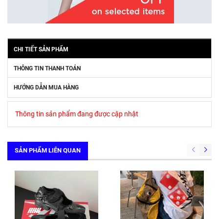
CHI TIẾT SẢN PHẨM
THÔNG TIN THANH TOÁN
HƯỚNG DẪN MUA HÀNG
Thông tin sản phẩm đang được cập nhật
SẢN PHẨM LIÊN QUAN