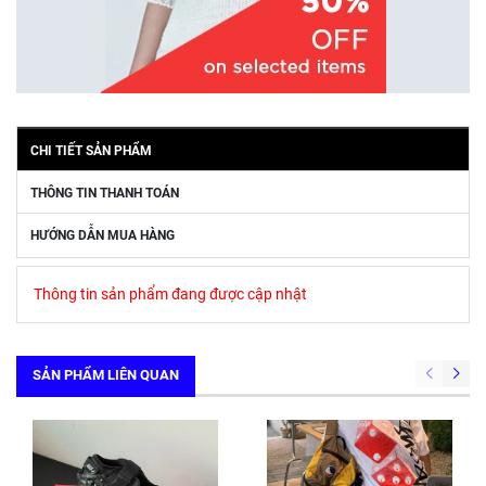
CHI TIẾT SẢN PHẨM
THÔNG TIN THANH TOÁN
HƯỚNG DẪN MUA HÀNG
Thông tin sản phẩm đang được cập nhật
SẢN PHẨM LIÊN QUAN