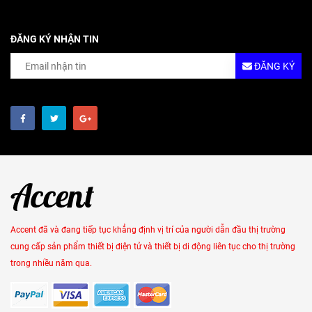
ĐĂNG KÝ NHẬN TIN
ĐĂNG KÝ
Accent đã và đang tiếp tục khẳng định vị trí của người dẫn đầu thị trường
cung cấp sản phẩm thiết bị điện tử và thiết bị di động liên tục cho thị trường
trong nhiều năm qua.