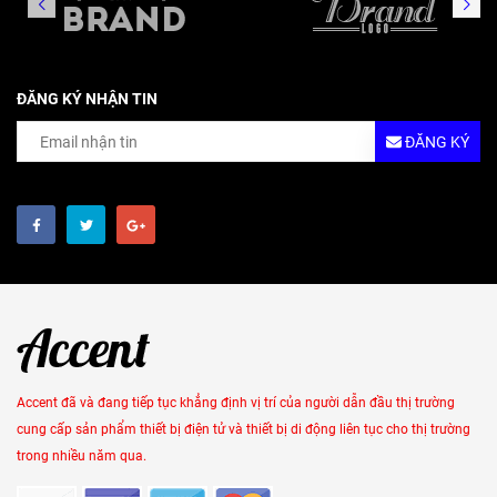
ĐĂNG KÝ NHẬN TIN
ĐĂNG KÝ
Accent đã và đang tiếp tục khẳng định vị trí của người dẫn đầu thị trường
cung cấp sản phẩm thiết bị điện tử và thiết bị di động liên tục cho thị trường
trong nhiều năm qua.