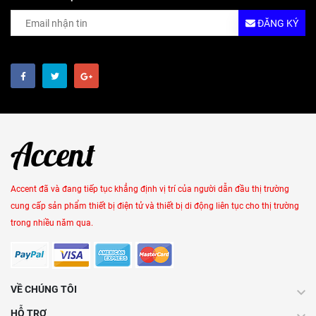
ĐĂNG KÝ
Accent đã và đang tiếp tục khẳng định vị trí của người dẫn đầu thị trường
cung cấp sản phẩm thiết bị điện tử và thiết bị di động liên tục cho thị trường
trong nhiều năm qua.
VỀ CHÚNG TÔI
HỖ TRỢ