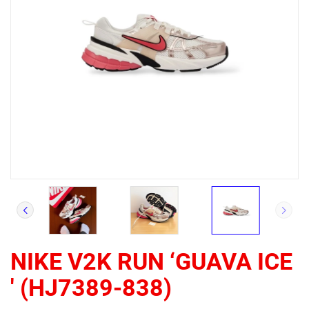
NIKE V2K RUN ‘GUAVA ICE
' (HJ7389-838)