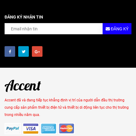
ĐĂNG KÝ NHẬN TIN
ĐĂNG KÝ
Accent đã và đang tiếp tục khẳng định vị trí của người dẫn đầu thị trường
cung cấp sản phẩm thiết bị điện tử và thiết bị di động liên tục cho thị trường
trong nhiều năm qua.