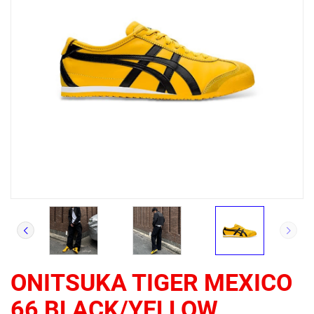
ONITSUKA TIGER MEXICO
66 BLACK/YELLOW