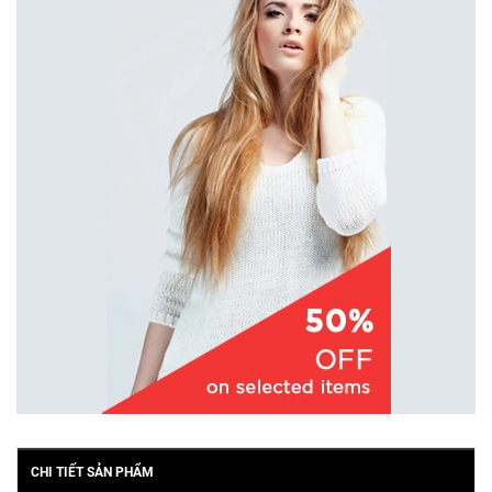
CHI TIẾT SẢN PHẨM