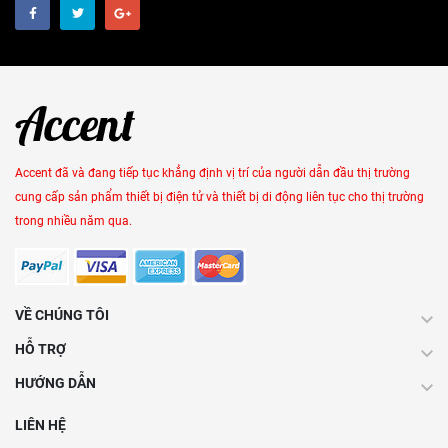
Accent đã và đang tiếp tục khẳng định vị trí của người dẫn đầu thị trường
cung cấp sản phẩm thiết bị điện tử và thiết bị di động liên tục cho thị trường
trong nhiều năm qua.
VỀ CHÚNG TÔI
HỖ TRỢ
HƯỚNG DẪN
LIÊN HỆ