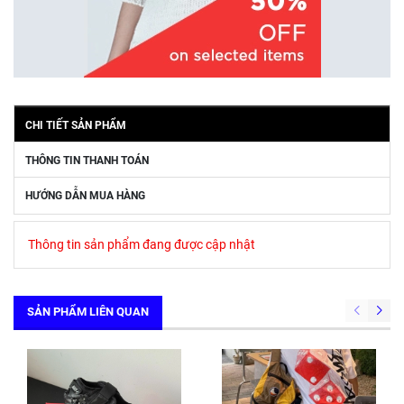
CHI TIẾT SẢN PHẨM
THÔNG TIN THANH TOÁN
HƯỚNG DẪN MUA HÀNG
Thông tin sản phẩm đang được cập nhật
SẢN PHẨM LIÊN QUAN