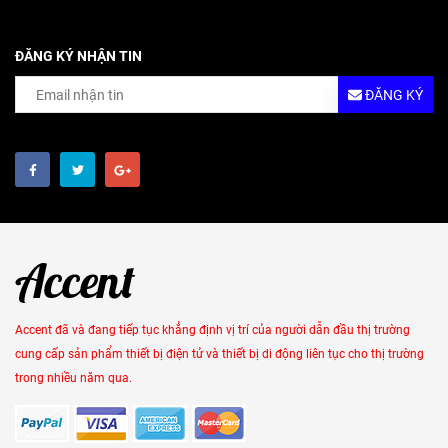
ĐĂNG KÝ NHẬN TIN
ĐĂNG KÝ
Accent đã và đang tiếp tục khẳng định vị trí của người dẫn đầu thị trường
cung cấp sản phẩm thiết bị điện tử và thiết bị di động liên tục cho thị trường
trong nhiều năm qua.