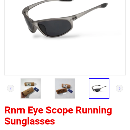
Rnrn Eye Scope Running
Sunglasses