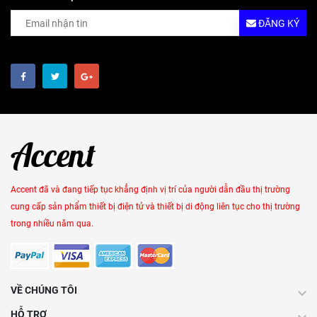
ĐĂNG KÝ
Accent đã và đang tiếp tục khẳng định vị trí của người dẫn đầu thị trường
cung cấp sản phẩm thiết bị điện tử và thiết bị di động liên tục cho thị trường
trong nhiều năm qua.
VỀ CHÚNG TÔI
HỖ TRỢ