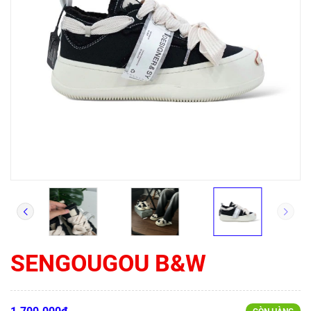
SENGOUGOU B&W