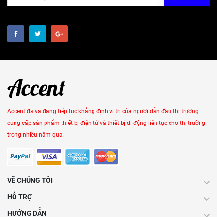
Accent đã và đang tiếp tục khẳng định vị trí của người dẫn đầu thị trường
cung cấp sản phẩm thiết bị điện tử và thiết bị di động liên tục cho thị trường
trong nhiều năm qua.
VỀ CHÚNG TÔI
HỖ TRỢ
HƯỚNG DẪN