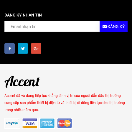
ĐĂNG KÝ NHẬN TIN
ĐĂNG KÝ
Accent đã và đang tiếp tục khẳng định vị trí của người dẫn đầu thị trường
cung cấp sản phẩm thiết bị điện tử và thiết bị di động liên tục cho thị trường
trong nhiều năm qua.