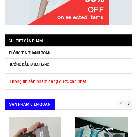
CHI TIẾT SẢN PHẨM
THÔNG TIN THANH TOÁN
HƯỚNG DẪN MUA HÀNG
Thông tin sản phẩm đang được cập nhật
SẢN PHẨM LIÊN QUAN