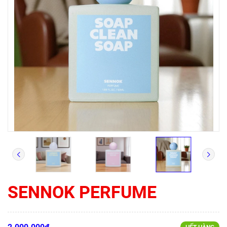
SENNOK PERFUME