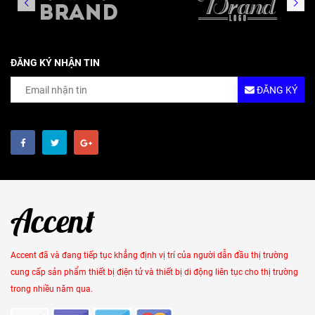
ĐĂNG KÝ NHẬN TIN
ĐĂNG KÝ
Accent đã và đang tiếp tục khẳng định vị trí của người dẫn đầu thị trường
cung cấp sản phẩm thiết bị điện tử và thiết bị di động liên tục cho thị trường
trong nhiều năm qua.