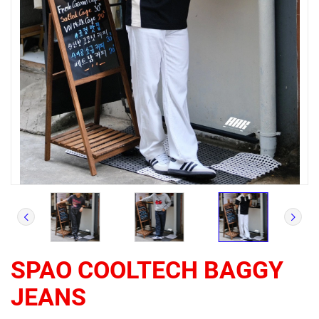
SPAO COOLTECH BAGGY
JEANS