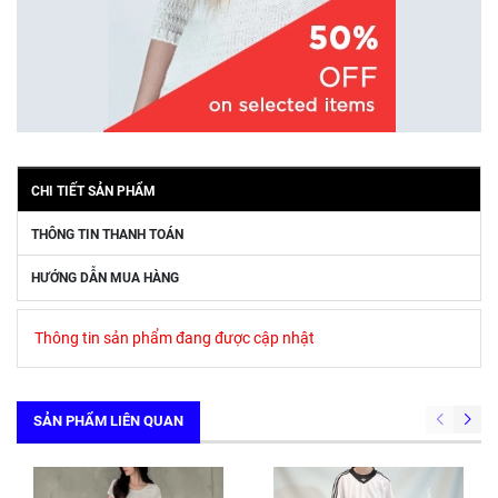
CHI TIẾT SẢN PHẨM
THÔNG TIN THANH TOÁN
HƯỚNG DẪN MUA HÀNG
Thông tin sản phẩm đang được cập nhật
SẢN PHẨM LIÊN QUAN