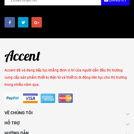
ĐĂNG KÝ
Accent đã và đang tiếp tục khẳng định vị trí của người dẫn đầu thị trường
cung cấp sản phẩm thiết bị điện tử và thiết bị di động liên tục cho thị trường
trong nhiều năm qua.
VỀ CHÚNG TÔI
HỖ TRỢ
HƯỚNG DẪN