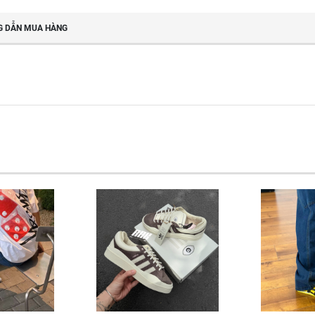
 DẪN MUA HÀNG