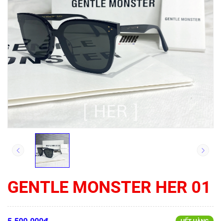
GENTLE MONSTER HER 01