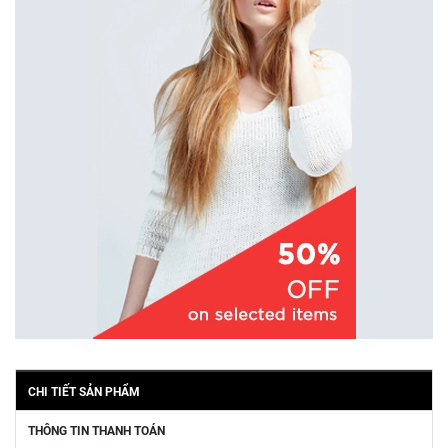
CHI TIẾT SẢN PHẨM
THÔNG TIN THANH TOÁN