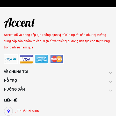
Accent đã và đang tiếp tục khẳng định vị trí của người dẫn đầu thị trường
cung cấp sản phẩm thiết bị điện tử và thiết bị di động liên tục cho thị trường
trong nhiều năm qua.
VỀ CHÚNG TÔI
HỖ TRỢ
HƯỚNG DẪN
LIÊN HỆ
, TP Hồ Chí Minh